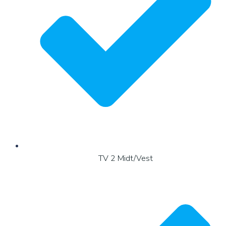
TV 2 Midt/Vest