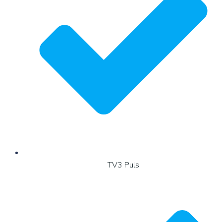
TV3 Puls