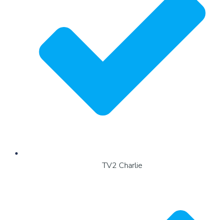
TV2 Charlie