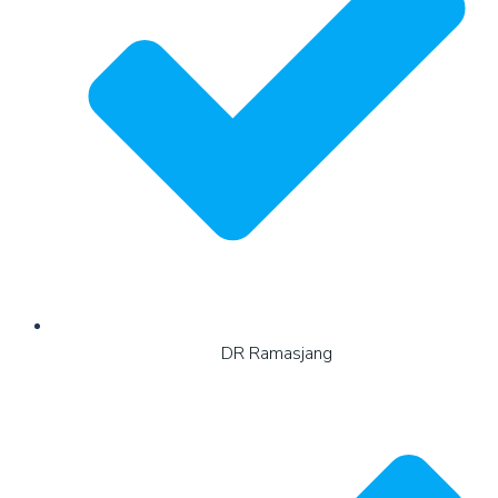
DR Ramasjang