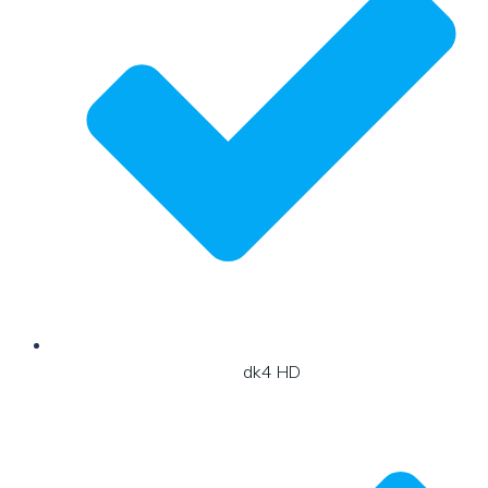
dk4 HD