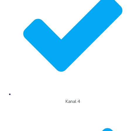
Kanal 4