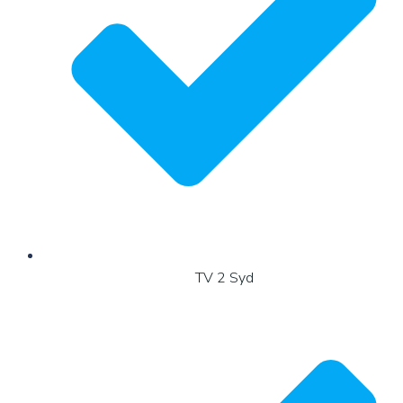
TV 2 Syd