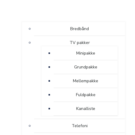
Bredbånd
TV pakker
Minipakke
Grundpakke
Mellempakke
Fuldpakke
Kanalliste
Telefoni