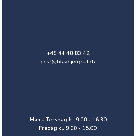
+45 44 40 83 42
post@blaabjergnet.dk
Man - Torsdag kl. 9.00 - 16.30
Fredag kl. 9.00 - 15.00